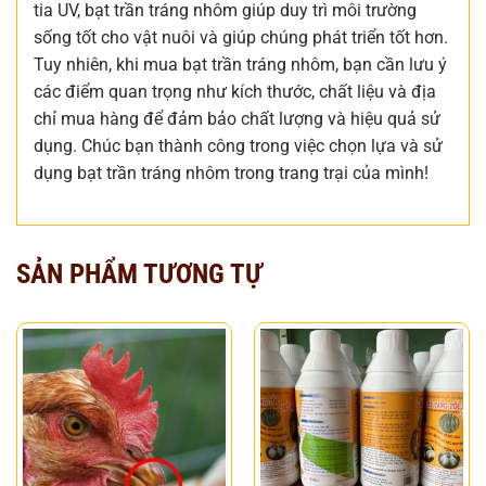
tia UV, bạt trần tráng nhôm giúp duy trì môi trường
sống tốt cho vật nuôi và giúp chúng phát triển tốt hơn.
Tuy nhiên, khi mua bạt trần tráng nhôm, bạn cần lưu ý
các điểm quan trọng như kích thước, chất liệu và địa
chỉ mua hàng để đảm bảo chất lượng và hiệu quả sử
dụng. Chúc bạn thành công trong việc chọn lựa và sử
dụng bạt trần tráng nhôm trong trang trại của mình!
SẢN PHẨM TƯƠNG TỰ