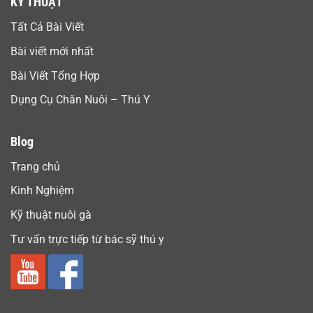
KỸ THUẬT
Tất Cả Bài Viết
Bài viết mới nhất
Bài Viết Tổng Hợp
Dụng Cụ Chăn Nuôi – Thú Y
Blog
Trang chủ
Kinh Nghiệm
Kỹ thuật nuôi gà
Tư vấn trực tiếp từ bác sỹ thú y