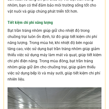
nhôm, bạn có thể đảm bảo môi trường sống tốt cho
vật nuôi và giúp chúng phát triển tốt hơn.
Tiết kiệm chi phí năng lượng
Bạt trần tráng nhôm giúp giữ cho nhiệt độ trong
chuồng trại luôn ổn định, từ đó giúp tiết kiệm chi phí
năng lượng. Trong mùa hè, khi nhiệt độ bên ngoài
tăng cao, việc sử dụng bạt trần tráng nhôm giúp giảm
thiểu việc sử dụng máy làm mát và quạt, giúp tiết kiệm
chi phí điện năng. Trong mùa đông, bạt trần tráng
nhôm giúp giữ ấm cho chuồng trại, giúp giảm thiểu
việc sử dụng bếp lò và máy sưởi, giúp tiết kiệm chi phí
nhiên liệu.