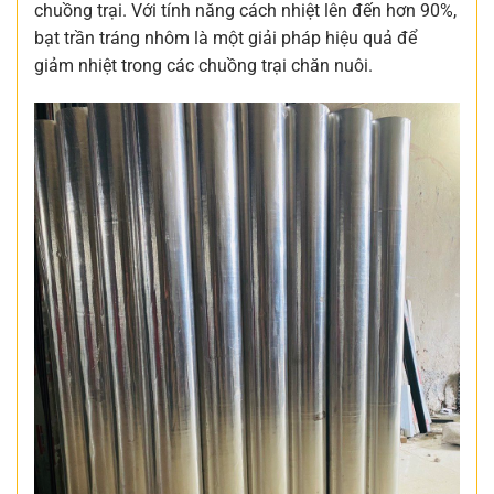
chuồng trại. Với tính năng cách nhiệt lên đến hơn 90%,
bạt trần tráng nhôm là một giải pháp hiệu quả để
giảm nhiệt trong các chuồng trại chăn nuôi.