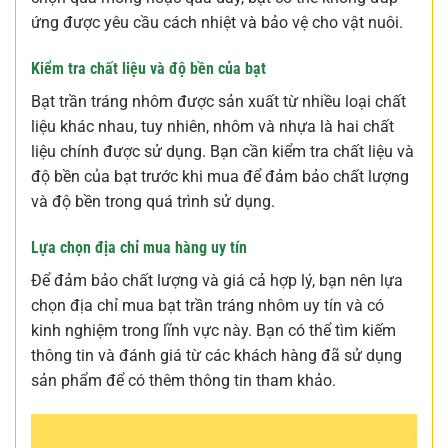
ứng được yêu cầu cách nhiệt và bảo vệ cho vật nuôi.
Kiểm tra chất liệu và độ bền của bạt
Bạt trần tráng nhôm được sản xuất từ nhiều loại chất
liệu khác nhau, tuy nhiên, nhôm và nhựa là hai chất
liệu chính được sử dụng. Bạn cần kiểm tra chất liệu và
độ bền của bạt trước khi mua để đảm bảo chất lượng
và độ bền trong quá trình sử dụng.
Lựa chọn địa chỉ mua hàng uy tín
Để đảm bảo chất lượng và giá cả hợp lý, bạn nên lựa
chọn địa chỉ mua bạt trần tráng nhôm uy tín và có
kinh nghiệm trong lĩnh vực này. Bạn có thể tìm kiếm
thông tin và đánh giá từ các khách hàng đã sử dụng
sản phẩm để có thêm thông tin tham khảo.