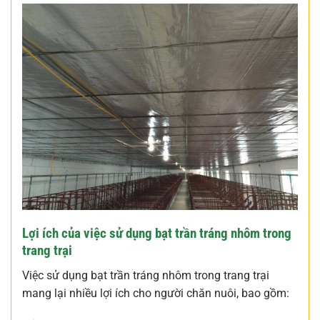
Lợi ích của việc sử dụng bạt trần tráng nhôm trong
trang trại
Việc sử dụng bạt trần tráng nhôm trong trang trại
mang lại nhiều lợi ích cho người chăn nuôi, bao gồm: