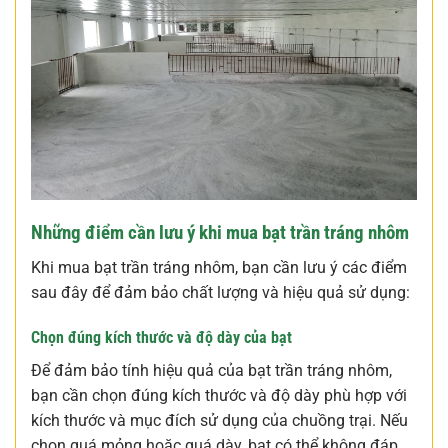
Những điểm cần lưu ý khi mua bạt trần tráng nhôm
Khi mua bạt trần tráng nhôm, bạn cần lưu ý các điểm
sau đây để đảm bảo chất lượng và hiệu quả sử dụng:
Chọn đúng kích thước và độ dày của bạt
Để đảm bảo tính hiệu quả của bạt trần tráng nhôm,
bạn cần chọn đúng kích thước và độ dày phù hợp với
kích thước và mục đích sử dụng của chuồng trại. Nếu
chọn quá mỏng hoặc quá dày, bạt có thể không đáp