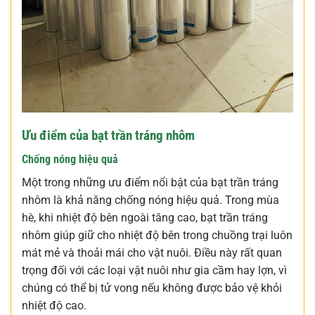
Ưu điểm của bạt trần tráng nhôm
Chống nóng hiệu quả
Một trong những ưu điểm nổi bật của bạt trần tráng
nhôm là khả năng chống nóng hiệu quả. Trong mùa
hè, khi nhiệt độ bên ngoài tăng cao, bạt trần tráng
nhôm giúp giữ cho nhiệt độ bên trong chuồng trại luôn
mát mẻ và thoải mái cho vật nuôi. Điều này rất quan
trọng đối với các loại vật nuôi như gia cầm hay lợn, vì
chúng có thể bị tử vong nếu không được bảo vệ khỏi
nhiệt độ cao.