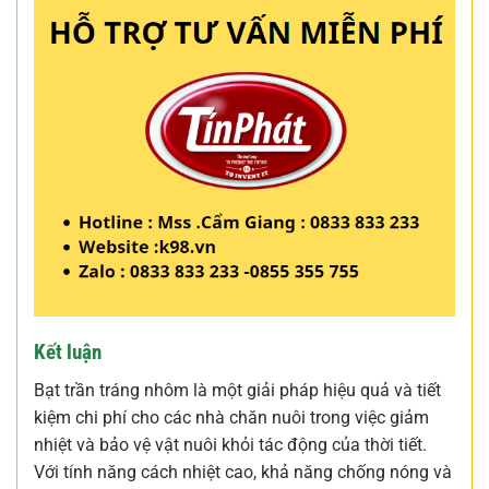
Kết luận
Bạt trần tráng nhôm là một giải pháp hiệu quả và tiết
kiệm chi phí cho các nhà chăn nuôi trong việc giảm
nhiệt và bảo vệ vật nuôi khỏi tác động của thời tiết.
Với tính năng cách nhiệt cao, khả năng chống nóng và