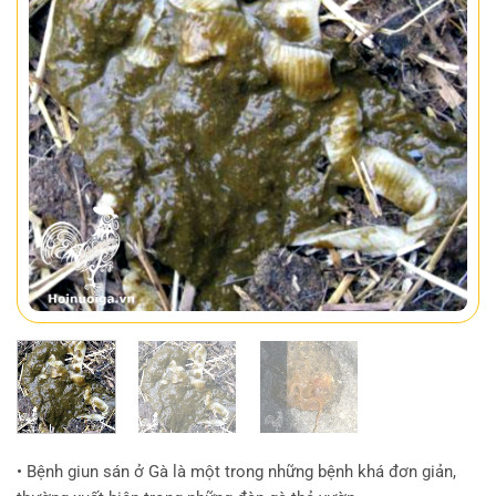
• Bệnh giun sán ở Gà là một trong những bệnh khá đơn giản,