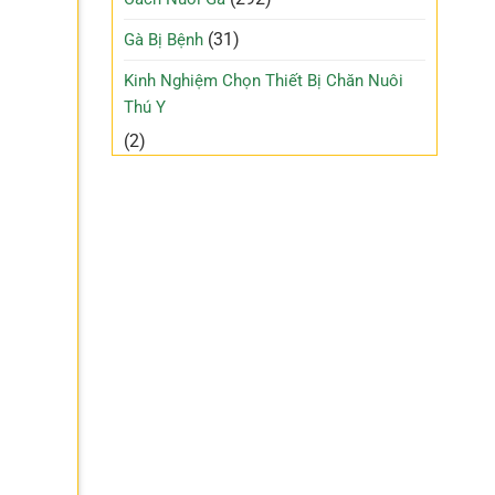
(31)
Gà Bị Bệnh
Kinh Nghiệm Chọn Thiết Bị Chăn Nuôi
Thú Y
(2)