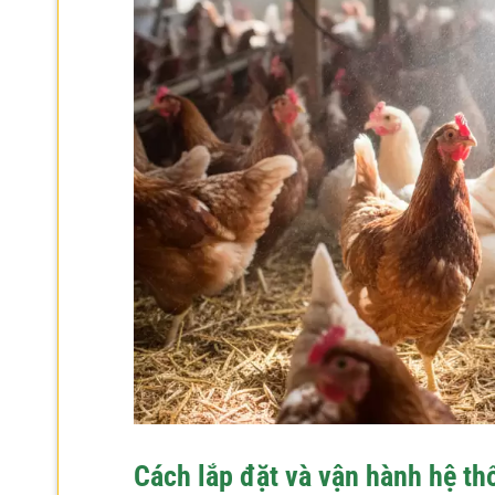
Cách lắp đặt và vận hành hệ t