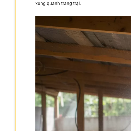
xung quanh trang trại.