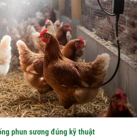
hống phun sương đúng kỹ thuật