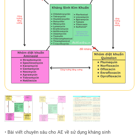
• Bài viết chuyên sâu cho AE về sử dụng kháng sinh