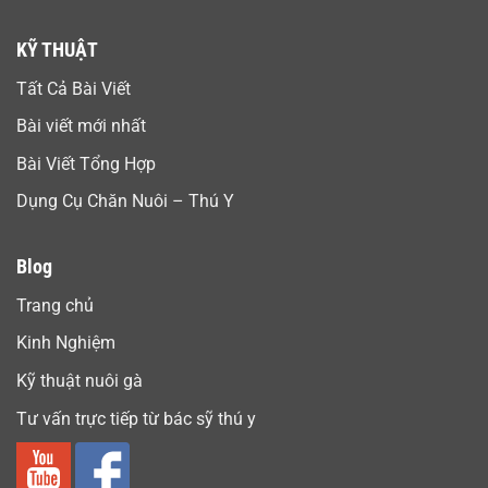
KỸ THUẬT
Tất Cả Bài Viết
Bài viết mới nhất
Bài Viết Tổng Hợp
Dụng Cụ Chăn Nuôi – Thú Y
Blog
Trang chủ
Kinh Nghiệm
Kỹ thuật nuôi gà
Tư vấn trực tiếp từ bác sỹ thú y