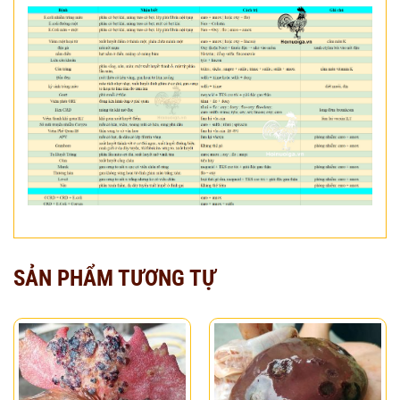
SẢN PHẨM TƯƠNG TỰ