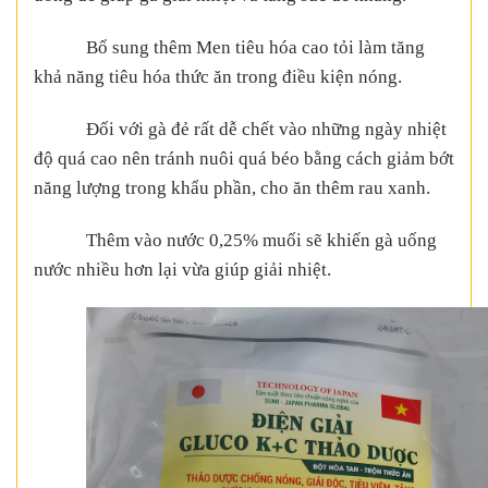
Bổ sung thêm
Men tiêu hóa cao tỏi
làm tăng
khả năng tiêu hóa thức ăn trong điều kiện nóng.
Đối với gà đẻ rất dễ chết vào những ngày nhiệt
độ quá cao nên tránh nuôi quá béo bằng cách giảm bớt
năng lượng trong khẩu phần, cho ăn thêm rau xanh.
Thêm vào nước 0,25% muối sẽ khiến gà uống
nước nhiều hơn lại vừa giúp giải nhiệt.